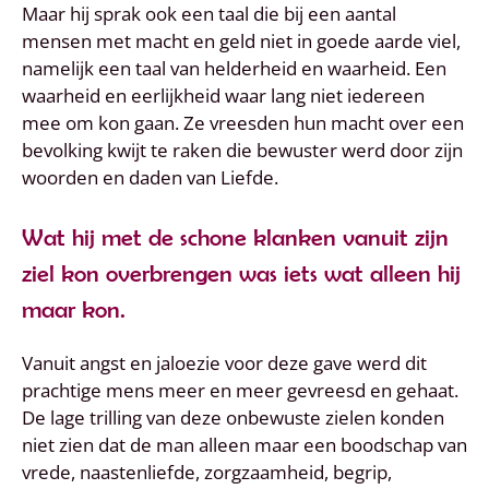
Maar hij sprak ook een taal die bij een aantal
mensen met macht en geld niet in goede aarde viel,
namelijk een taal van helderheid en waarheid. Een
waarheid en eerlijkheid waar lang niet iedereen
mee om kon gaan. Ze vreesden hun macht over een
bevolking kwijt te raken die bewuster werd door zijn
woorden en daden van Liefde.
Wat hij met de schone klanken vanuit zijn
ziel kon overbrengen was iets wat alleen hij
maar kon.
Vanuit angst en jaloezie voor deze gave werd dit
prachtige mens meer en meer gevreesd en gehaat.
De lage trilling van deze onbewuste zielen konden
niet zien dat de man alleen maar een boodschap van
vrede, naastenliefde, zorgzaamheid, begrip,