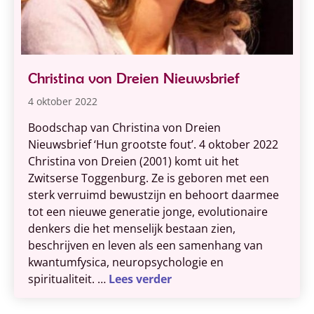
Christina von Dreien Nieuwsbrief
4 oktober 2022
Boodschap van Christina von Dreien
Nieuwsbrief ‘Hun grootste fout’. 4 oktober 2022
Christina von Dreien (2001) komt uit het
Zwitserse Toggenburg. Ze is geboren met een
sterk verruimd bewustzijn en behoort daarmee
tot een nieuwe generatie jonge, evolutionaire
denkers die het menselijk bestaan zien,
beschrijven en leven als een samenhang van
kwantumfysica, neuropsychologie en
spiritualiteit. …
Lees verder