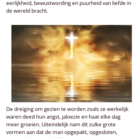
eerlijkheid, bewustwording en puurheid van liefde in
de wereld bracht.
De dreiging om gezien te worden zoals ze werkelijk
waren deed hun angst, jaloezie en haat elke dag
meer groeien. Uiteindelijk nam dit zulke grote
vormen aan dat de man opgepakt, opgesloten,