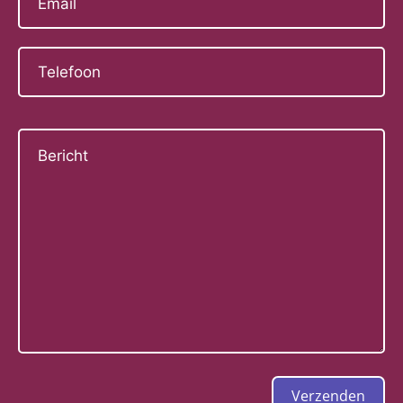
Verzenden