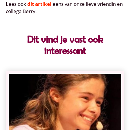
Lees ook
dit artikel
eens van onze lieve vriendin en
collega Berry.
Dit vind je vast ook
interessant