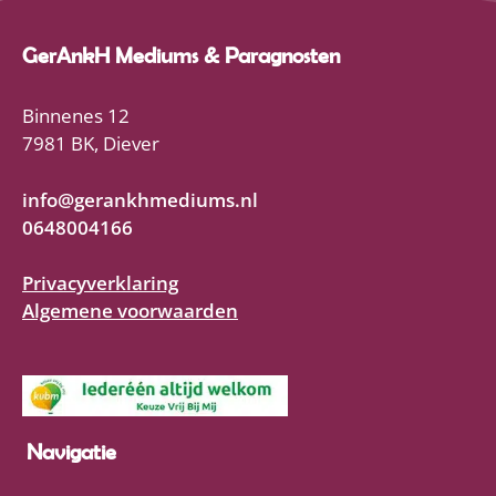
GerAnkH Mediums & Paragnosten
Binnenes 12
7981 BK, Diever
info@gerankhmediums.nl
0648004166
Privacyverklaring
Algemene voorwaarden
Navigatie