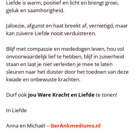
Liefde is warm, positief en licht en brengt groei,
geluk en saamhorigheid.
Jaloezie, afgunst en haat breekt af, vernietigd, maar
kan zuivere Liefde nooit verduisteren.
Blijf met compassie en mededogen leven, hou vol
onvoorwaardelijk lief te hebben, blijf in zuiverheid
staan en laat je niet verleiden je mee te laten
sleuren naar het duister door het toedoen van deze
kwade en onbewuste krachten.
Durf ook
jou Ware Kracht en Liefde
te tonen!
In Liefde
Anna en Michaël –
GerAnkmediums.nl