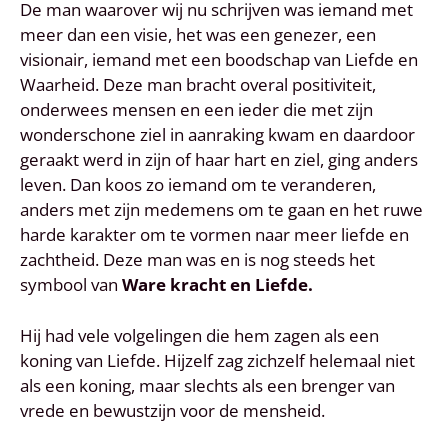
De man waarover wij nu schrijven was iemand met
meer dan een visie, het was een genezer, een
visionair, iemand met een boodschap van Liefde en
Waarheid. Deze man bracht overal positiviteit,
onderwees mensen en een ieder die met zijn
wonderschone ziel in aanraking kwam en daardoor
geraakt werd in zijn of haar hart en ziel, ging anders
leven. Dan koos zo iemand om te veranderen,
anders met zijn medemens om te gaan en het ruwe
harde karakter om te vormen naar meer liefde en
zachtheid. Deze man was en is nog steeds het
symbool van
Ware kracht en Liefde.
Hij had vele volgelingen die hem zagen als een
koning van Liefde. Hijzelf zag zichzelf helemaal niet
als een koning, maar slechts als een brenger van
vrede en bewustzijn voor de mensheid.