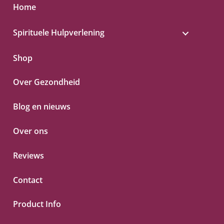
Home
Spirituele Hulpverlening
Shop
Over Gezondheid
Blog en nieuws
Over ons
Reviews
Contact
Product Info