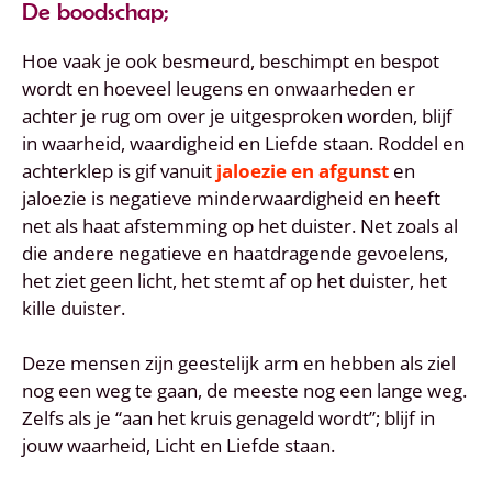
De boodschap;
Hoe vaak je ook besmeurd, beschimpt en bespot
wordt en hoeveel leugens en onwaarheden er
achter je rug om over je uitgesproken worden, blijf
in waarheid, waardigheid en Liefde staan. Roddel en
achterklep is gif vanuit
jaloezie en afgunst
en
jaloezie is negatieve minderwaardigheid en heeft
net als haat afstemming op het duister. Net zoals al
die andere negatieve en haatdragende gevoelens,
het ziet geen licht, het stemt af op het duister, het
kille duister.
Deze mensen zijn geestelijk arm en hebben als ziel
nog een weg te gaan, de meeste nog een lange weg.
Zelfs als je “aan het kruis genageld wordt”; blijf in
jouw waarheid, Licht en Liefde staan.