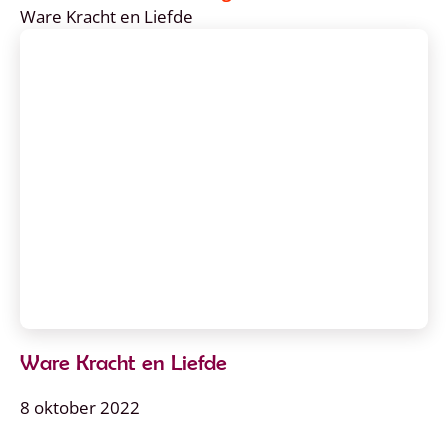
Ware Kracht en Liefde
Ware Kracht en Liefde
8 oktober 2022