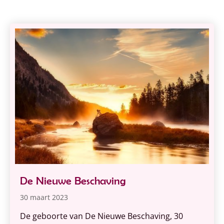
De Nieuwe Beschaving
30 maart 2023
De geboorte van De Nieuwe Beschaving, 30