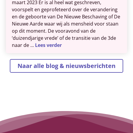
maart 2023 Er is al heel wat geschreven,
voorspelt en geprofeteerd over de verandering
en de geboorte van De Nieuwe Beschaving of De
Nieuwe Aarde waar wij als mensheid voor staan
op dit moment. De vooravond van de
‘duizendjarige vrede’ of de transitie van de 3de
naar de …
Lees verder
Naar alle blog & nieuwsberichten